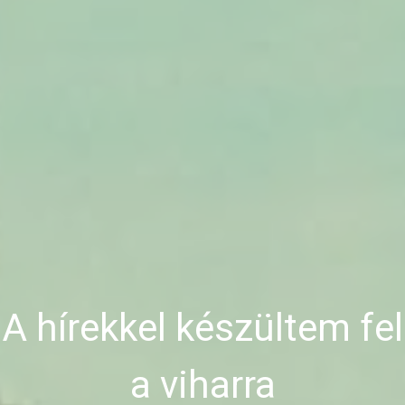
A hírekkel készültem fel
a viharra